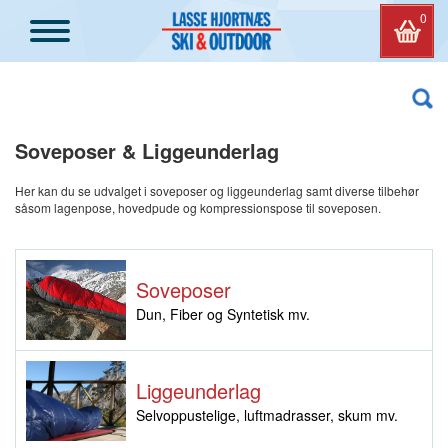
0
Soveposer & Liggeunderlag
Her kan du se udvalget i soveposer og liggeunderlag samt diverse tilbehør
såsom lagenpose, hovedpude og kompressionspose til soveposen.
Soveposer
Dun, Fiber og Syntetisk mv.
Liggeunderlag
Selvoppustelige, luftmadrasser, skum mv.