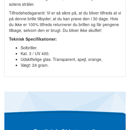
solens stråler.
Tilfredshedsgaranti: Vi er så sikre på, at du bliver tilfreds at vi
på denne brille tilbyder, at du kan prøve den i 30 dage. Hvis
du ikke er 100% tilfreds returnerer du brillen og får pengene
tilbage, selvom den er brugt. Du bliver ikke skuffet!
Teknisk Specifikationer:
Solbriller.
Kat. 3 / UV 400.
Udskiftelige glas: Transparent, spejl, orange.
Vægt: 24 gram.