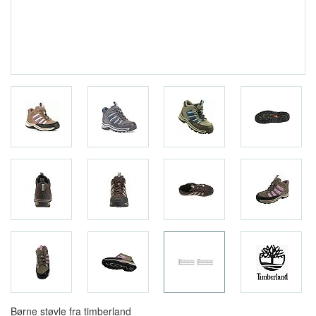
Børne støvle fra timberland