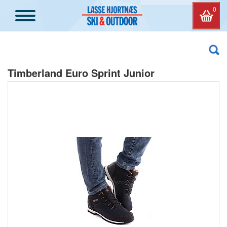
0
Timberland Euro Sprint Junior