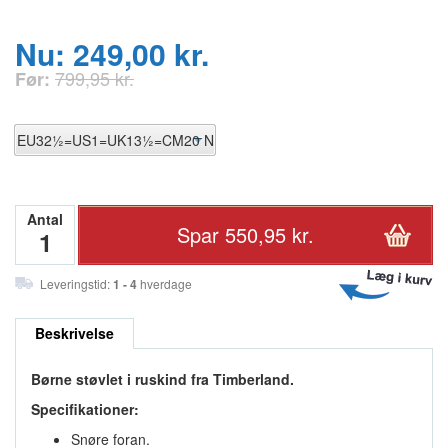
Nu: 249,00 kr.
799,95 kr.
Før:
Antal
Leveringstid:
1 - 4
hverdage
Beskrivelse
Børne støvlet i ruskind fra Timberland.
Specifikationer:
Snøre foran.