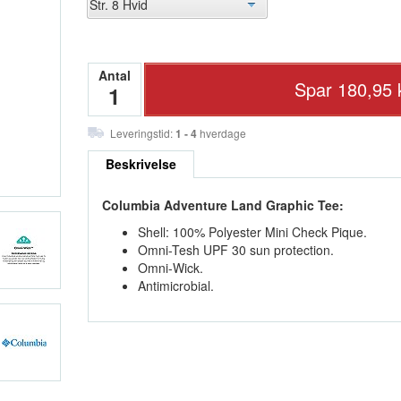
Antal
Leveringstid:
1 - 4
hverdage
Beskrivelse
Columbia Adventure Land Graphic Tee:
Shell: 100% Polyester Mini Check Pique.
Omni-Tesh UPF 30 sun protection.
Omni-Wick.
Antimicrobial.