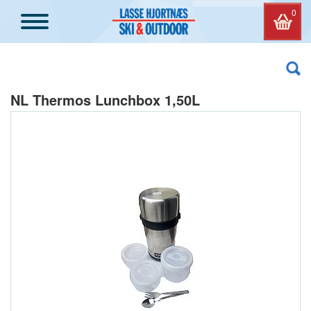
0
NL Thermos Lunchbox 1,50L